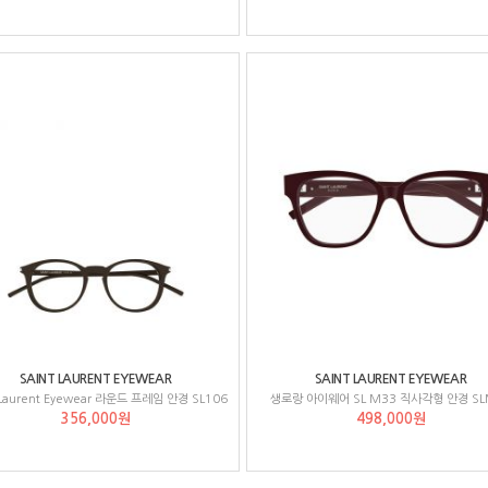
SAINT LAURENT EYEWEAR
SAINT LAURENT EYEWEAR
 Laurent Eyewear 라운드 프레임 안경 SL106
생로랑 아이웨어 SL M33 직사각형 안경 SL
356,000원
498,000원