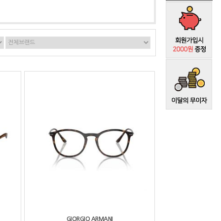
GIORGIO ARMANI