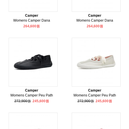
Camper
Camper
Womens Camper Dana
Womens Camper Dana
264,600원
264,600원
Camper
Camper
Womens Camper Peu Path
Womens Camper Peu Path
272,900원
245,600원
272,900원
245,600원