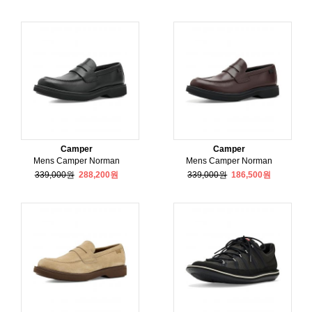
Camper
Camper
Mens Camper Norman
Mens Camper Norman
339,000원
288,200원
339,000원
186,500원