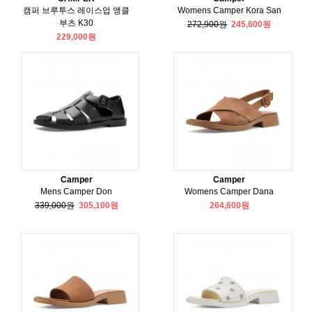
캠퍼 브루투스 레이스업 앵클
Womens Camper Kora San
부츠 K30
272,900원
245,600원
229,000원
Camper
Camper
Mens Camper Don
Womens Camper Dana
339,000원
305,100원
264,600원