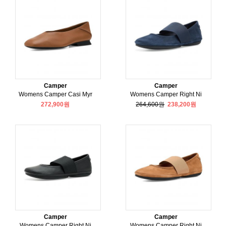
Camper
Camper
Womens Camper Casi Myr
Womens Camper Right Ni
272,900원
264,600원
238,200원
Camper
Camper
Womens Camper Right Ni
Womens Camper Right Ni