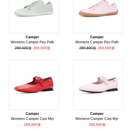
Camper
Camper
Womens Camper Peu Path
Womens Camper Peu Path
289,400원
260,500원
289,400원
260,500원
Camper
Camper
Womens Camper Casi Myr
Womens Camper Casi Myr
289,400원
289,400원