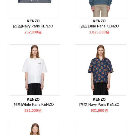
KENZO
KENZO
[겐조]Navy Paris KENZO
[겐조]Blue Paris KENZO
252,000원
1,025,000원
KENZO
KENZO
[겐조]White Paris KENZO
[겐조]Navy Paris KENZO
931,000원
931,000원