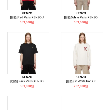
KENZO
KENZO
[겐조]Red Paris KENZO J
[겐조]White Paris KENZO
353,000원
353,000원
KENZO
KENZO
[겐조]Black Paris KENZO
[겐조]Off White Paris K
353,000원
732,000원