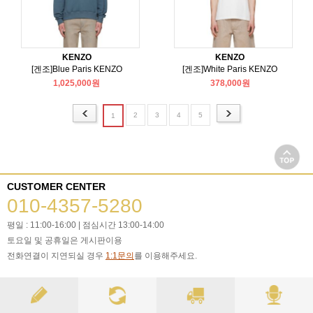
KENZO
KENZO
[겐조]Blue Paris KENZO
[겐조]White Paris KENZO
1,025,000원
378,000원
2
3
4
5
1
CUSTOMER CENTER
010-4357-5280
평일 : 11:00-16:00 | 점심시간 13:00-14:00
토요일 및 공휴일은 게시판이용
전화연결이 지연되실 경우
1:1문의
를 이용해주세요.