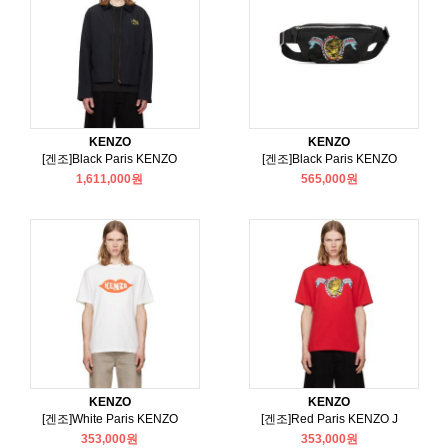
KENZO
KENZO
[겐조]Black Paris KENZO
[겐조]Black Paris KENZO
1,611,000원
565,000원
KENZO
KENZO
[겐조]White Paris KENZO
[겐조]Red Paris KENZO J
353,000원
353,000원